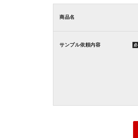
商品名
サンプル依頼内容
必