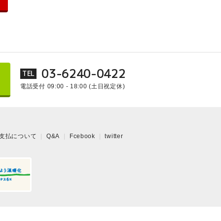
03-6240-0422
TEL
電話受付 09:00 - 18:00
(土日祝定休)
支払について
Q&A
Fcebook
twitter