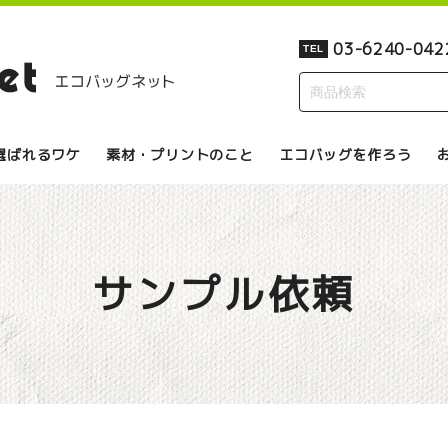
03-6240-042
TEL
選ばれるワケ
素材・プリントのこと
エコバッグを作ろう
サンプル依頼