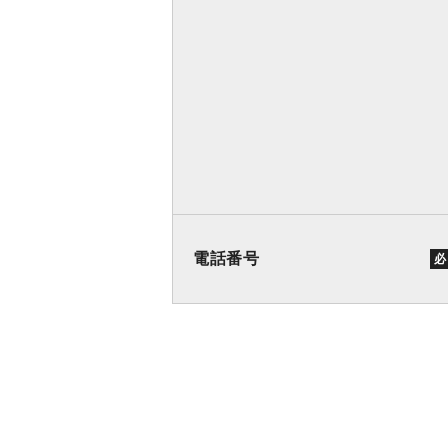
電話番号
必