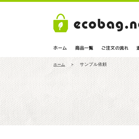
ホーム
商品一覧
ご注文の流れ
サンプル依頼
ホーム