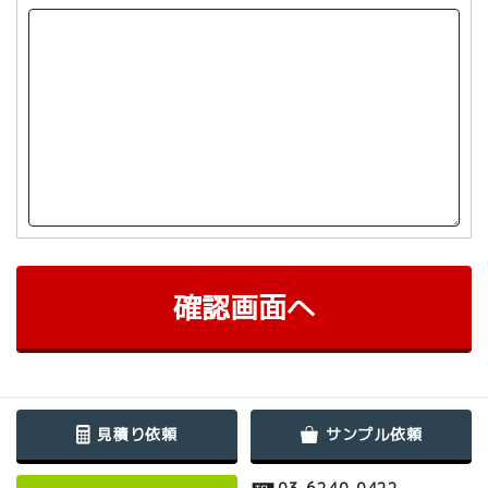
確認画面へ
見積り依頼
サンプル依頼