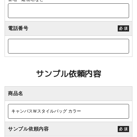
電話番号
必 須
サンプル依頼内容
商品名
サンプル依頼内容
必 須