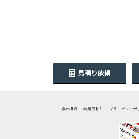
見積り依頼
会社概要
特定商取引
プライバシーポ