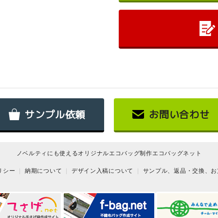
サンプル依頼
お問い合わせ
ノベルティにも使えるオリジナルエコバッグ制作エコバッグネット
リシー
納期について
デザイン入稿について
サンプル、返品・交換、お