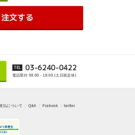
注文する
03-6240-0422
TEL
電話受付 09:00 - 18:00
(土日祝定休)
支払について
Q&A
Fcebook
twitter