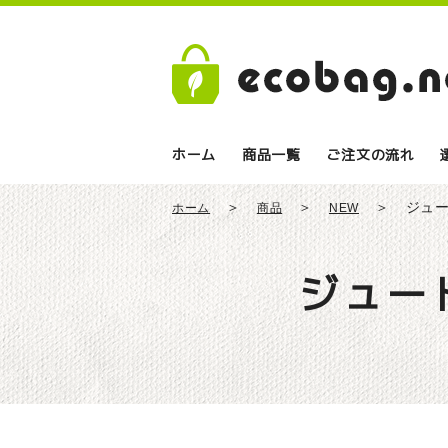
ホーム
商品一覧
ご注文の流れ
ジュ
ホーム
商品
NEW
ジュー