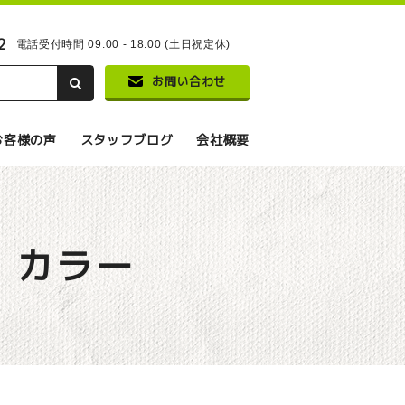
2
電話受付時間 09:00 - 18:00 (土日祝定休)
お問い合わせ
お客様の声
スタッフブログ
会社概要
）カラー