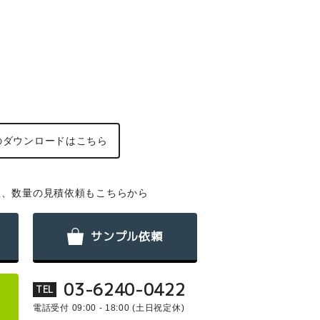
の
ダウンロードはこちら
数、数量の見積依頼もこちらから
サンプル依頼
03-6240-0422
TEL
電話受付 09:00 - 18:00
(土日祝定休)