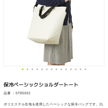
保冷ベーシックショルダートート
品番 ：ST85032
ポリエステル生地を使用したベーシックな保冷バッグです。2L