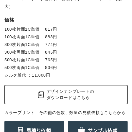
大）
価格
100枚片面1C単価 ：817円
100枚両面1C単価 ：888円
300枚片面1C単価 ：774円
300枚両面1C単価 ：845円
500枚片面1C単価 ：765円
500枚両面1C単価 ：836円
シルク版代 ：11,000円
デザインテンプレートの
ダウンロードはこちら
カラープリント、その他の色数、数量の見積依頼もこちらから
見積り依頼
サンプル依頼