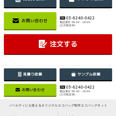
03-6240-0422
TEL
お問い合わせ
電話受付 09:00 - 18:00
(土日祝定休)
注文する
見積り依頼
サンプル依頼
03-6240-0422
TEL
お問い合わせ
電話受付 09:00 - 18:00
(土日祝定休)
ノベルティにも使えるオリジナルエコバッグ制作エコバッグネット