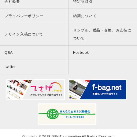
会社概要
特定商取引
プライバシーポリシー
納期について
サンプル、返品・交換、お支払に
デザイン入稿について
ついて
Q&A
Fcebook
twitter
Copyright © 2019 SUNIT corporation All Rights Reserved.