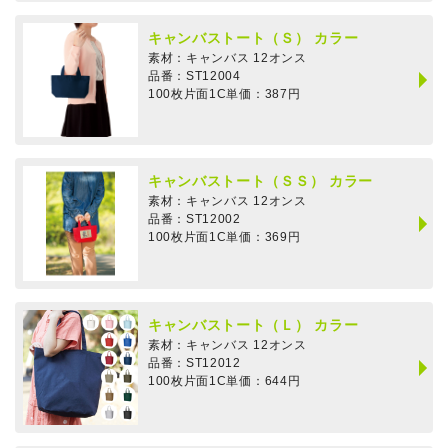
キャンバストート（Ｓ） カラー
素材：
キャンバス 12オンス
品番：ST12004
100枚片面1C単価：387円
キャンバストート（ＳＳ） カラー
素材：
キャンバス 12オンス
品番：ST12002
100枚片面1C単価：369円
キャンバストート（Ｌ） カラー
素材：
キャンバス 12オンス
品番：ST12012
100枚片面1C単価：644円