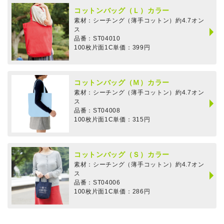
コットンバッグ（Ｌ）カラー
素材：
シーチング（薄手コットン）約4.7オン
ス
品番：ST04010
100枚片面1C単価：399円
コットンバッグ（Ｍ）カラー
素材：
シーチング（薄手コットン）約4.7オン
ス
品番：ST04008
100枚片面1C単価：315円
コットンバッグ（Ｓ）カラー
素材：
シーチング（薄手コットン）約4.7オン
ス
品番：ST04006
100枚片面1C単価：286円