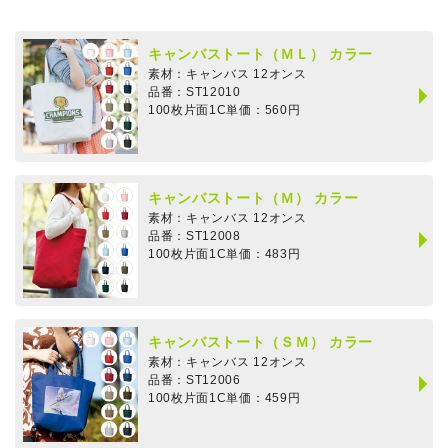
キャンバストート（ＭＬ） カラー
素材：
キャンバス 12オンス
品番：ST12010
100枚片面1C単価：560円
キャンバストート（Ｍ） カラー
素材：
キャンバス 12オンス
品番：ST12008
100枚片面1C単価：483円
キャンバストート（ＳＭ） カラー
素材：
キャンバス 12オンス
品番：ST12006
100枚片面1C単価：459円