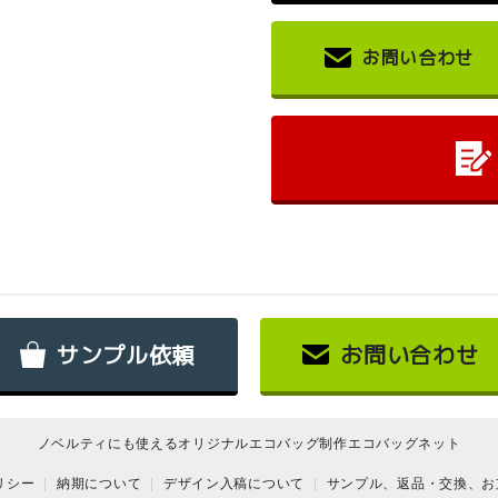
お問い合わせ
サンプル依頼
お問い合わせ
ノベルティにも使えるオリジナルエコバッグ制作エコバッグネット
リシー
納期について
デザイン入稿について
サンプル、返品・交換、お