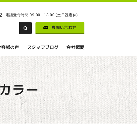
2
電話受付時間 09:00 - 18:00 (土日祝定休)
お問い合わせ
お客様の声
スタッフブログ
会社概要
カラー