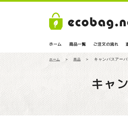
ホーム
商品一覧
ご注文の流れ
キャンバスアーバ
ホーム
商品
キャ