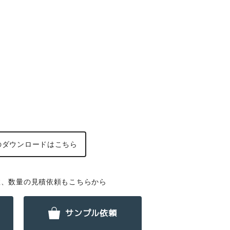
の
ダウンロードはこちら
数、数量の見積依頼もこちらから
サンプル依頼