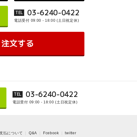
03-6240-0422
TEL
電話受付 09:00 - 18:00
(土日祝定休)
注文する
03-6240-0422
TEL
電話受付 09:00 - 18:00
(土日祝定休)
支払について
Q&A
Fcebook
twitter