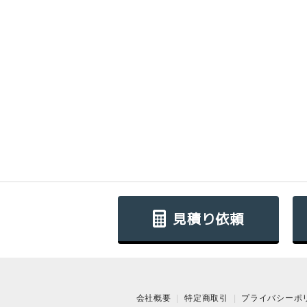
見積り依頼
会社概要
特定商取引
プライバシーポ