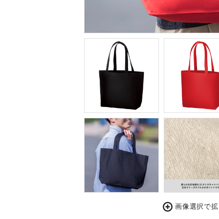
画像選択で拡