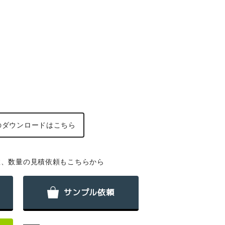
の
ダウンロードはこちら
数、数量の見積依頼もこちらから
サンプル依頼