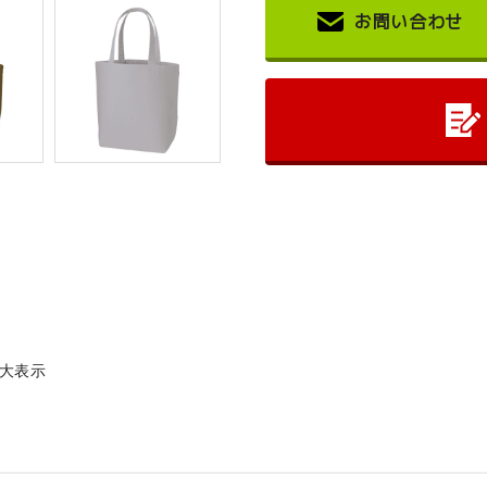
お問い合わせ
大表示