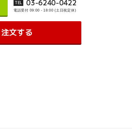
03-6240-0422
TEL
電話受付 09:00 - 18:00
(土日祝定休)
注文する