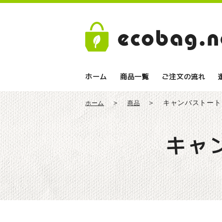
ホーム
商品一覧
ご注文の流れ
キャンバストート
ホーム
商品
キャ