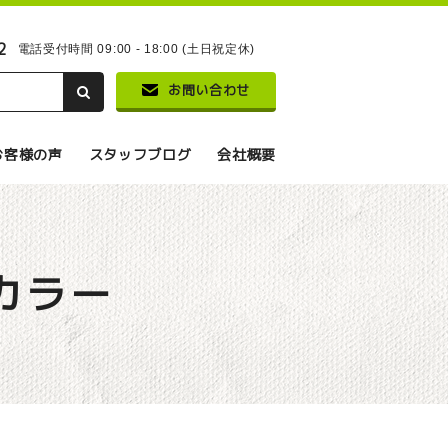
2
電話受付時間 09:00 - 18:00 (土日祝定休)
お問い合わせ
お客様の声
スタッフブログ
会社概要
カラー