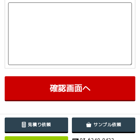
確認画面へ
見積り依頼
サンプル依頼