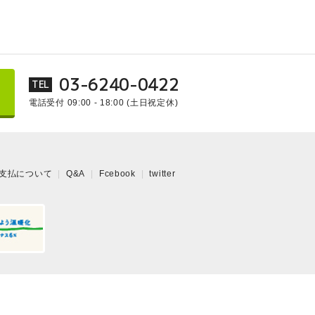
03-6240-0422
TEL
電話受付 09:00 - 18:00
(土日祝定休)
支払について
Q&A
Fcebook
twitter