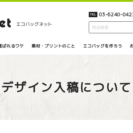
03-6240-042
TEL
選ばれるワケ
素材・プリントのこと
エコバッグを作ろう
デザイン入稿について