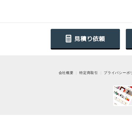
見積り依頼
会社概要
特定商取引
プライバシーポ