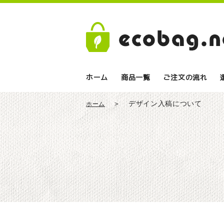
ホーム
商品一覧
ご注文の流れ
デザイン入稿について
ホーム