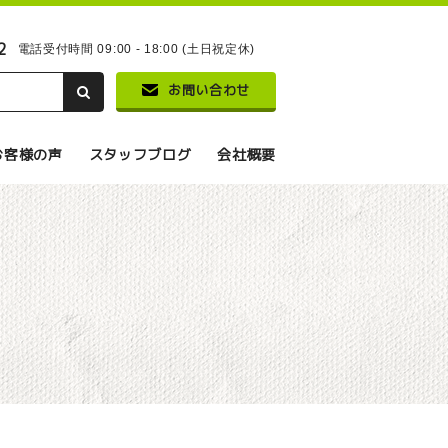
2
電話受付時間 09:00 - 18:00 (土日祝定休)
お問い合わせ
お客様の声
スタッフブログ
会社概要