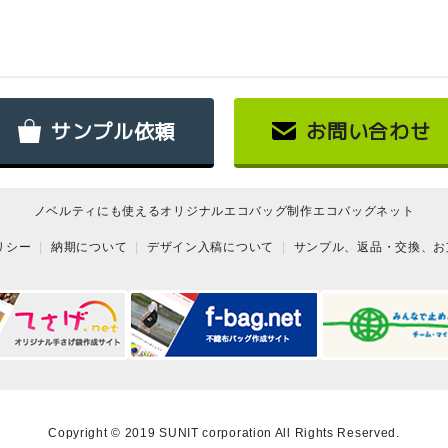
サンプル依頼
お問い合わせ
ノベルティにも使えるオリジナルエコバッグ制作エコバッグネット
リシー
納期について
デザイン入稿について
サンプル、返品・交換、お
Copyright © 2019 SUNIT corporation All Rights Reserved.