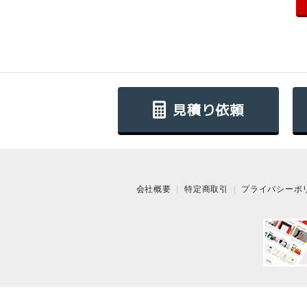
見積り依頼
会社概要
特定商取引
プライバシーポ