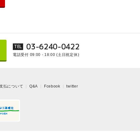
03-6240-0422
TEL
電話受付 09:00 - 18:00
(土日祝定休)
支払について
Q&A
Fcebook
twitter