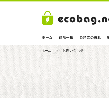
ホーム
商品一覧
ご注文の流れ
お問い合わせ
ホーム