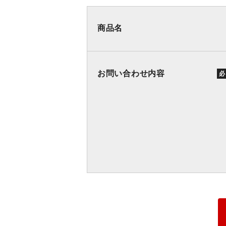
商品名
お問い合わせ内容
必