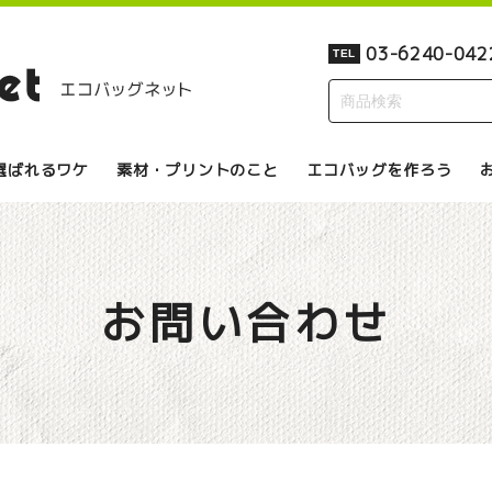
03-6240-042
TEL
選ばれるワケ
素材・プリントのこと
エコバッグを作ろう
お問い合わせ