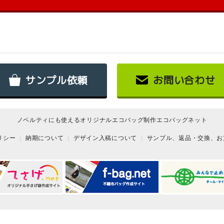
サンプル依頼
お問い合わせ
ノベルティにも使えるオリジナルエコバッグ制作エコバッグネット
リシー
納期について
デザイン入稿について
サンプル、返品・交換、お