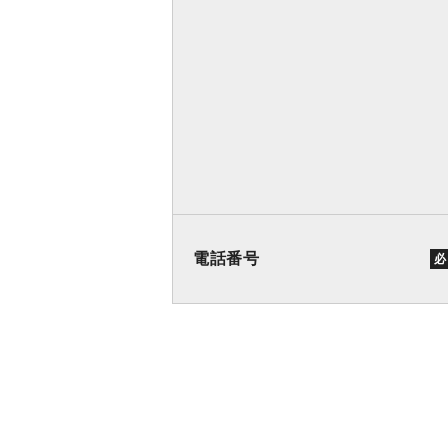
電話番号
必