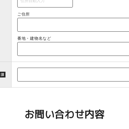
ご住所
番地・建物名など
 須
お問い合わせ内容