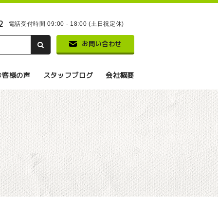
2
電話受付時間 09:00 - 18:00 (土日祝定休)
お問い合わせ
お客様の声
スタッフブログ
会社概要